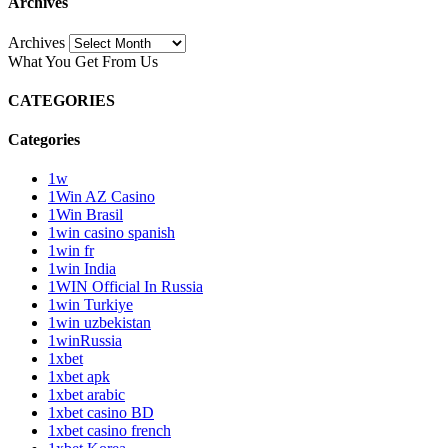
Archives
Archives
What You Get From Us
CATEGORIES
Categories
1w
1Win AZ Casino
1Win Brasil
1win casino spanish
1win fr
1win India
1WIN Official In Russia
1win Turkiye
1win uzbekistan
1winRussia
1xbet
1xbet apk
1xbet arabic
1xbet casino BD
1xbet casino french