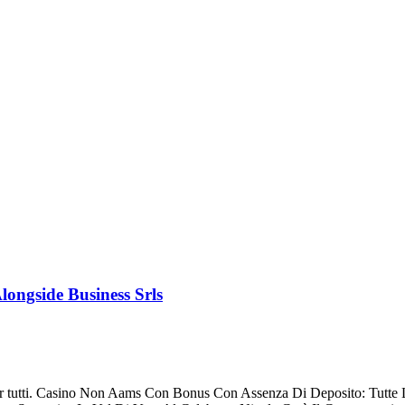
ongside Business Srls
per tutti. Casino Non Aams Con Bonus Con Assenza Di Deposito: Tutte