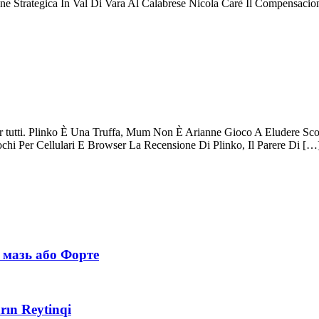
ne Strategica In Val Di Vara Al Calabrese Nicola Carè Il Compensaci
er tutti. Plinko È Una Truffa, Mum Non È Arianne Gioco A Eludere Sco
hi Per Cellulari E Browser La Recensione Di Plinko, Il Parere Di […
 мазь або Форте
rın Reytinqi