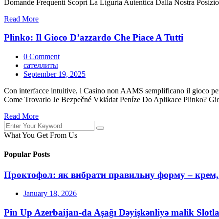
Domande Frequenti Scopri La Liguria Autentica Dalla Nostra Posizio
Read More
Plinko: Il Gioco D’azzardo Che Piace A Tutti
0 Comment
сателлиты
September 19, 2025
Con interfacce intuitive, i Casino non AAMS semplificano il gioco p
Come Trovarlo Je Bezpečné Vkládat Peníze Do Aplikace Plinko? Gioc
Read More
What You Get From Us
Popular Posts
Проктофол: як вибрати правильну форму – крем,
January 18, 2026
Pin Up Azerbaijan-da Aşağı Dəyişkənliyə malik Slotla