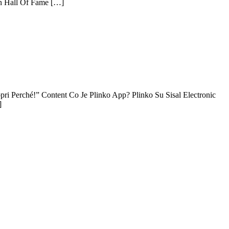
on Hall Of Fame […]
pri Perché!” Content Co Je Plinko App? Plinko Su Sisal Electronic
]