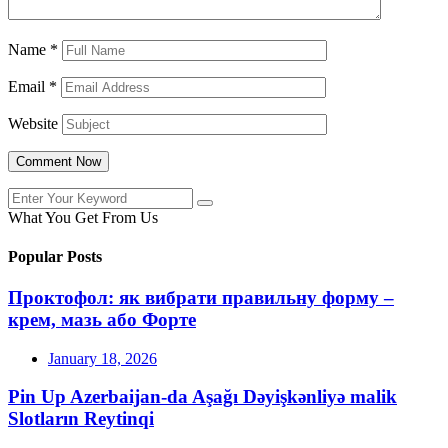
Name
*
Email
*
Website
What You Get From Us
Popular Posts
Проктофол: як вибрати правильну форму –
крем, мазь або Форте
January 18, 2026
Pin Up Azerbaijan-da Aşağı Dəyişkənliyə malik
Slotların Reytinqi