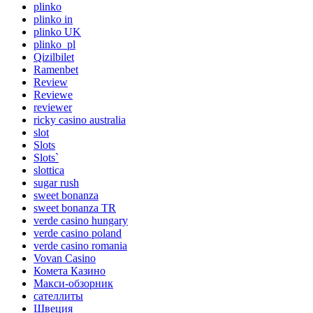
plinko
plinko in
plinko UK
plinko_pl
Qizilbilet
Ramenbet
Review
Reviewe
reviewer
ricky casino australia
slot
Slots
Slots`
slottica
sugar rush
sweet bonanza
sweet bonanza TR
verde casino hungary
verde casino poland
verde casino romania
Vovan Casino
Комета Казино
Макси-обзорник
сателлиты
Швеция