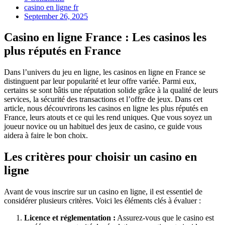
casino en ligne fr
September 26, 2025
Casino en ligne France : Les casinos les
plus réputés en France
Dans l’univers du jeu en ligne, les casinos en ligne en France se
distinguent par leur popularité et leur offre variée. Parmi eux,
certains se sont bâtis une réputation solide grâce à la qualité de leurs
services, la sécurité des transactions et l’offre de jeux. Dans cet
article, nous découvrirons les casinos en ligne les plus réputés en
France, leurs atouts et ce qui les rend uniques. Que vous soyez un
joueur novice ou un habituel des jeux de casino, ce guide vous
aidera à faire le bon choix.
Les critères pour choisir un casino en
ligne
Avant de vous inscrire sur un casino en ligne, il est essentiel de
considérer plusieurs critères. Voici les éléments clés à évaluer :
Licence et réglementation :
Assurez-vous que le casino est