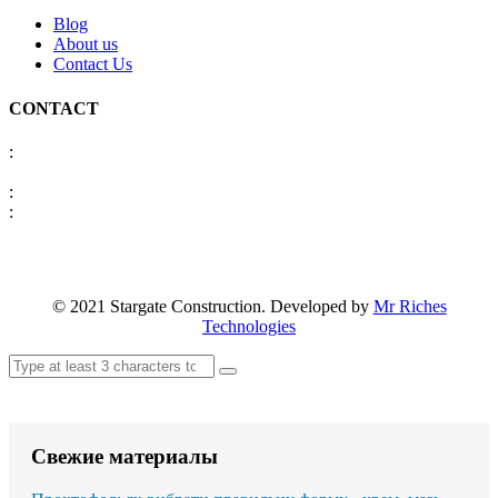
Blog
About us
Contact Us
CONTACT
:
8 Oluokun Street, Off Awolowo Avenue, Old Bodija, Ibadan, Oyo
State, Nigeria.
:
+2348032290714, +2348150869844
:
info@stargatelimited.com
© 2021 Stargate Construction. Developed by
Mr Riches
Technologies
Свежие материалы