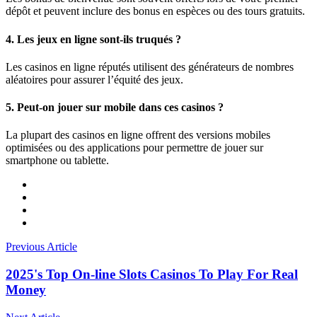
dépôt et peuvent inclure des bonus en espèces ou des tours gratuits.
4. Les jeux en ligne sont-ils truqués ?
Les casinos en ligne réputés utilisent des générateurs de nombres
aléatoires pour assurer l’équité des jeux.
5. Peut-on jouer sur mobile dans ces casinos ?
La plupart des casinos en ligne offrent des versions mobiles
optimisées ou des applications pour permettre de jouer sur
smartphone ou tablette.
Previous Article
2025's Top On-line Slots Casinos To Play For Real
Money