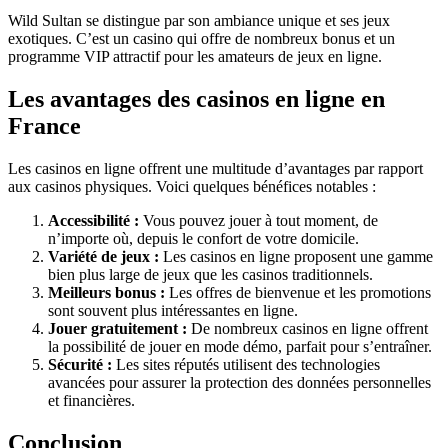
Wild Sultan se distingue par son ambiance unique et ses jeux
exotiques. C’est un casino qui offre de nombreux bonus et un
programme VIP attractif pour les amateurs de jeux en ligne.
Les avantages des casinos en ligne en
France
Les casinos en ligne offrent une multitude d’avantages par rapport
aux casinos physiques. Voici quelques bénéfices notables :
Accessibilité :
Vous pouvez jouer à tout moment, de
n’importe où, depuis le confort de votre domicile.
Variété de jeux :
Les casinos en ligne proposent une gamme
bien plus large de jeux que les casinos traditionnels.
Meilleurs bonus :
Les offres de bienvenue et les promotions
sont souvent plus intéressantes en ligne.
Jouer gratuitement :
De nombreux casinos en ligne offrent
la possibilité de jouer en mode démo, parfait pour s’entraîner.
Sécurité :
Les sites réputés utilisent des technologies
avancées pour assurer la protection des données personnelles
et financières.
Conclusion