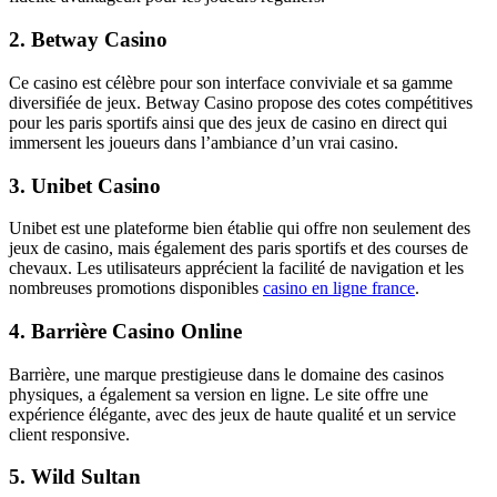
2. Betway Casino
Ce casino est célèbre pour son interface conviviale et sa gamme
diversifiée de jeux. Betway Casino propose des cotes compétitives
pour les paris sportifs ainsi que des jeux de casino en direct qui
immersent les joueurs dans l’ambiance d’un vrai casino.
3. Unibet Casino
Unibet est une plateforme bien établie qui offre non seulement des
jeux de casino, mais également des paris sportifs et des courses de
chevaux. Les utilisateurs apprécient la facilité de navigation et les
nombreuses promotions disponibles
casino en ligne france
.
4. Barrière Casino Online
Barrière, une marque prestigieuse dans le domaine des casinos
physiques, a également sa version en ligne. Le site offre une
expérience élégante, avec des jeux de haute qualité et un service
client responsive.
5. Wild Sultan