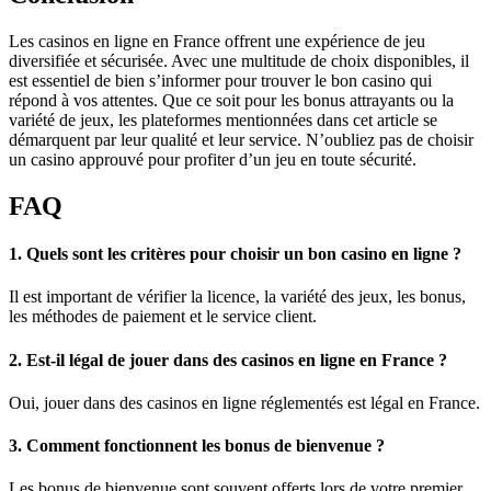
Les casinos en ligne en France offrent une expérience de jeu
diversifiée et sécurisée. Avec une multitude de choix disponibles, il
est essentiel de bien s’informer pour trouver le bon casino qui
répond à vos attentes. Que ce soit pour les bonus attrayants ou la
variété de jeux, les plateformes mentionnées dans cet article se
démarquent par leur qualité et leur service. N’oubliez pas de choisir
un casino approuvé pour profiter d’un jeu en toute sécurité.
FAQ
1. Quels sont les critères pour choisir un bon casino en ligne ?
Il est important de vérifier la licence, la variété des jeux, les bonus,
les méthodes de paiement et le service client.
2. Est-il légal de jouer dans des casinos en ligne en France ?
Oui, jouer dans des casinos en ligne réglementés est légal en France.
3. Comment fonctionnent les bonus de bienvenue ?
Les bonus de bienvenue sont souvent offerts lors de votre premier