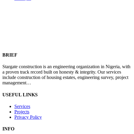
BRIEF
Stargate construction is an engineering organization in Nigeria, with
a proven track record built on honesty & integrity. Our services
include construction of housing estates, engineering survey, project
management…
USEFUL LINKS
Services
Projects
Privacy Policy
INFO