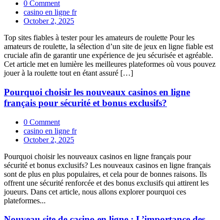
0 Comment
casino en ligne fr
October 2, 2025
Top sites fiables à tester pour les amateurs de roulette Pour les
amateurs de roulette, la sélection d’un site de jeux en ligne fiable est
cruciale afin de garantir une expérience de jeu sécurisée et agréable.
Cet article met en lumière les meilleures plateformes où vous pouvez
jouer à la roulette tout en étant assuré […]
Pourquoi choisir les nouveaux casinos en ligne
français pour sécurité et bonus exclusifs?
0 Comment
casino en ligne fr
October 2, 2025
Pourquoi choisir les nouveaux casinos en ligne français pour
sécurité et bonus exclusifs? Les nouveaux casinos en ligne français
sont de plus en plus populaires, et cela pour de bonnes raisons. Ils
offrent une sécurité renforcée et des bonus exclusifs qui attirent les
joueurs. Dans cet article, nous allons explorer pourquoi ces
plateformes...
Nouveau site de casino en ligne : L’importance des