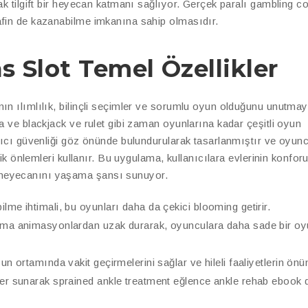
rak tilgift bir heyecan katmanı sağlıyor. Gerçek paralı gambling 
afin de kazanabilme imkanına sahip olmasıdır.
 Slot Temel Özellikler
ın ılımlılık, bilinçli seçimler ve sorumlu oyun olduğunu unutmay
a ve blackjack ve rulet gibi zaman oyunlarına kadar çeşitli oyun
anıcı güvenliği göz önünde bulundurularak tasarlanmıştır ve oyun
lik önlemleri kullanır. Bu uygulama, kullanıcılara evlerinin konfor
 heyecanını yaşama şansı sunuyor.
lme ihtimali, bu oyunları daha da çekici blooming getirir.
 uma animasyonlardan uzak durarak, oyunculara daha sade bir o
un ortamında vakit geçirmelerini sağlar ve hileli faaliyetlerin önü
ler sunarak sprained ankle treatment eğlence ankle rehab ebook 