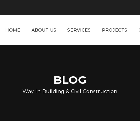
HOME
ABOUT US
SERVICES
PROJECTS
BLOG
Way In Building & Civil Construction