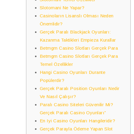
Slotomani Ne Yapar?
Casinoların Lisanslı Olması Neden
Önemlidir?
Gerçek Paralı Blackjack Oyunları:
Kazanma Taktikleri Empieza Kurallar
Betmgm Casino Slotları Gerçek Para
Betmgm Casino Slotları Gerçek Para
Temel Özellikler
Hangi Casino Oyunları Durante
Popülerdir?
Gerçek Paralı Position Oyunları Nedir
Ve Nasıl Çalışır?
Paralı Casino Siteleri Güvenilir Mi?
Gerçek Paralı Casino Oyunları”
En Iyi Casino Oyunları Hangileridir?
Gerçek Parayla Ödeme Yapan Slot