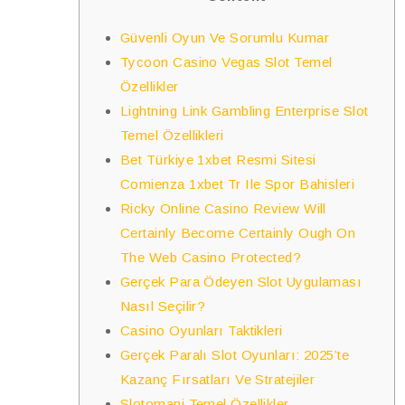
Güvenli Oyun Ve Sorumlu Kumar
Tycoon Casino Vegas Slot Temel
Özellikler
Lightning Link Gambling Enterprise Slot
Temel Özellikleri
Bet Türkiye 1xbet Resmi Sitesi
Comienza 1xbet Tr Ile Spor Bahisleri
Ricky Online Casino Review Will
Certainly Become Certainly Ough On
The Web Casino Protected?
Gerçek Para Ödeyen Slot Uygulaması
Nasıl Seçilir?
Casino Oyunları Taktikleri
Gerçek Paralı Slot Oyunları: 2025’te
Kazanç Fırsatları Ve Stratejiler
Slotomani Temel Özellikler