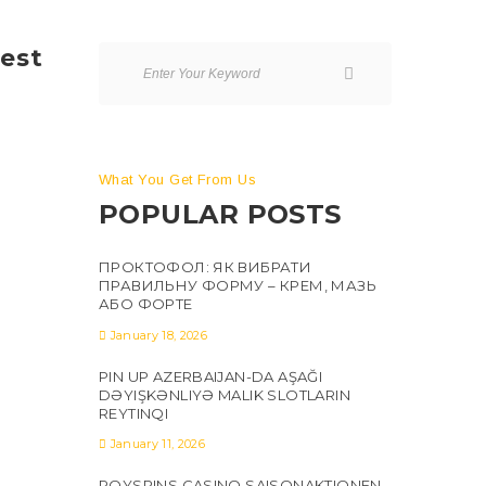
nest
What You Get From Us
POPULAR POSTS
ПРОКТОФОЛ: ЯК ВИБРАТИ
ПРАВИЛЬНУ ФОРМУ – КРЕМ, МАЗЬ
АБО ФОРТЕ
January 18, 2026
PIN UP AZERBAIJAN-DA AŞAĞI
DƏYIŞKƏNLIYƏ MALIK SLOTLARIN
REYTINQI
January 11, 2026
ROYSPINS CASINO SAISONAKTIONEN