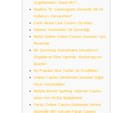
Uygulamaları Yasal Mı?”
Replies To “casinogram Güvenilir Mi Ve
Kullanıcı Deneyimleri”
Canlı About Line Casino Oyunları
Ödeme Yöntemleri Ve Güvenliği
Mobil Online Online Casino Oyunları Için
Bonuslar
Bir Çevrimiçi Kumarhane Hesabınızı
Engellerse Eine Yapmalı: Restorasyon
İpuçları
En Popüler Slot Türleri Ve Özellikleri
Online Casino Sitelerinde Sunulan Diğer
Oyun Seçenekleri
Mobile Movie Gaming: Internet Casino
Uden Om Rofus Muligheder
Paralı Online Casino Sitelerinin Adresi
Güvenilir Mi? Gerçek Paralı Casino