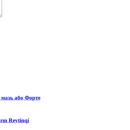
 мазь або Форте
rın Reytinqi