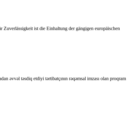
ür Zuverlässigkeit ist die Einhaltung der gängigen europäischen
 əvvəl təsdiq etdiyi tərtibatçının rəqəmsal imzası olan proqram