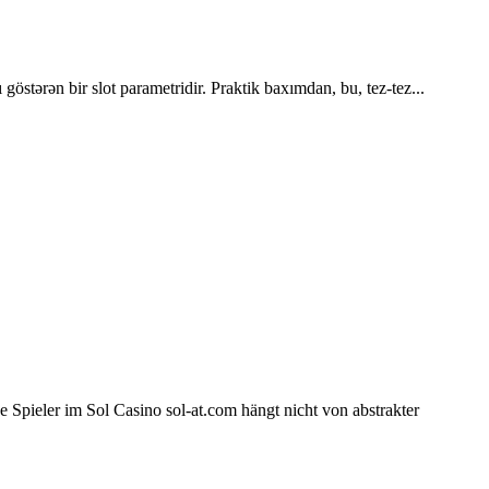
göstərən bir slot parametridir. Praktik baxımdan, bu, tez-tez...
e Spieler im Sol Casino sol-at.com hängt nicht von abstrakter