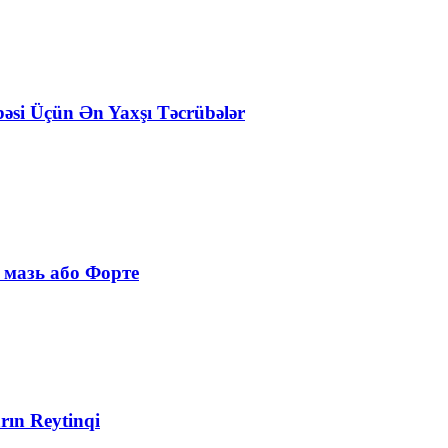
əsi Üçün Ən Yaxşı Təcrübələr
 мазь або Форте
rın Reytinqi