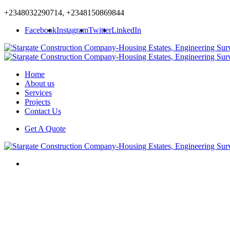
+2348032290714, +2348150869844
Facebook
Instagram
Twitter
LinkedIn
Home
About us
Services
Projects
Contact Us
Get A Quote