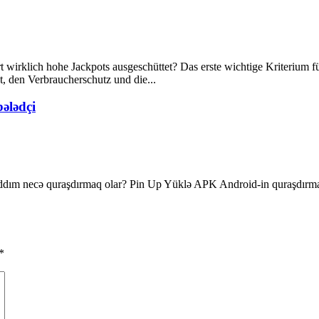
rt wirklich hohe Jackpots ausgeschüttet? Das erste wichtige Kriterium f
, den Verbraucherschutz und die...
ələdçi
ım necə quraşdırmaq olar? Pin Up Yüklə APK Android-in quraşdırmadan
*