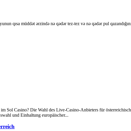
 oyunun qısa müddət ərzində nə qədər tez-tez və nə qədər pul qazandığını 
r im Sol Casino? Die Wahl des Live-Casino-Anbieters für österreichisch
uswahl und Einhaltung europäischer...
rreich