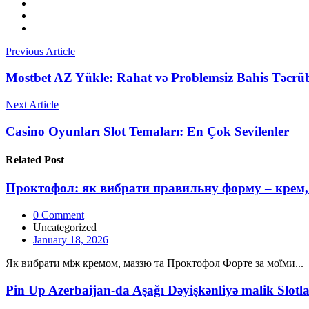
Previous Article
Mostbet AZ Yükle: Rahat və Problemsiz Bahis Təcrüb
Next Article
Casino Oyunları Slot Temaları: En Çok Sevilenler
Related
Post
Проктофол: як вибрати правильну форму – крем,
0 Comment
Uncategorized
January 18, 2026
Як вибрати між кремом, маззю та Проктофол Форте за моїми...
Pin Up Azerbaijan-da Aşağı Dəyişkənliyə malik Slotla