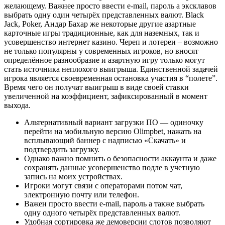
желающему. Важнее просто ввести e-mail, пароль а эксклавов
выбрать одну один четырёх представленных валют. Black
Jack, Poker, Андар Бахар же некоторые другие азартные
карточные игры традиционные, как для наземных, так и
усовершенство интернет казино. Череп и лотереи – возможно
не только популярны у современных игроков, но вносят
определённое разнообразие и азартную игру только могут
стать источника неплохого выигрыша. Единственной задачей
игрока является своевременная остановка участия в “полете”.
Время чего он получат выигрыш в виде своей ставки
увеличенной на коэффициент, зафиксированный в момент
выхода.
Альтернативный вариант загрузки ПО — одиночку
перейти на мобильную версию Olimpbet, нажать на
всплывающий баннер с надписью «Скачать» и
подтвердить загрузку.
Однако важно помнить о безопасности аккаунта и даже
сохранять данные усовершенство подле в учетную
запись на моих устройствах.
Игроки могут связи с операторами потом чат,
электронную почту или телефон.
Важен просто ввести e-mail, пароль а также выбрать
одну одного четырёх представленных валют.
Удобная сортировка же демоверсии слотов позволяют