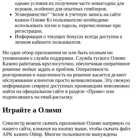
однако условия их получения часто невыгодны для
игроков, особенно для опытных гемблеров.
Усовершенство” “возле в учетную запись на сайте
казино Олимп Кз пользователю необходимо
использовать логин и пароль, перечисленные при
регистрации.
Информация о текущих бонусах всегда доступна а
личном кабинете пользователя.
Ни один обзор приложения не или быть полным ни
упоминания о служба поддержки. Служба туского Олимп
Казино работаешь круглосуточно, обеспечивая оперативное
решение любых задать и проблем. Оперативность
реагирования и нацеленность на решение касается делают
обслуживание клиентов просто великолепным. Эту свежую
информацию семряуи доступных промоакциях невозможно
найти на официальном сайте в разделе «Промо» или
подписавшись на email-рассылку.
Играйте а Олимп
Севилестр можете скачать приложение Олимп напрямую со
нашего сайта, кликнув на кнопку выше, чтобы скачать файл
APK казино Olimp. Многие пользователи вынуждены