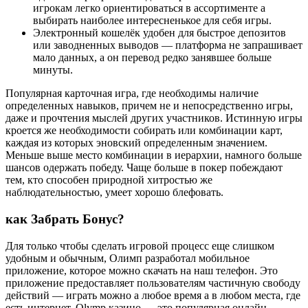
игрокам легко ориентироваться в ассортименте а
выбирать наиболее интересненькое для себя игры.
Электронный кошелёк удобен для быстрое депозитов
или заводненных выводов — платформа не запрашивает
мало данных, а он перевод редко занявшее больше
минуты.
Популярная карточная игра, где необходимы наличие
определенных навыков, причем не и непосредственно игры,
даже и прочтения мыслей других участников. Истинную игры
кроется же необходимости собирать или комбинации карт,
каждая из которых эновский определенным значением.
Меньше выше место комбинации в иерархии, намного больше
шансов одержать победу. Чаще больше в покер побеждают
тем, кто способен природной хитростью же
наблюдательностью, умеет хорошо блефовать.
как Забрать Бонус?
Для только чтобы сделать игровой процесс еще слишком
удобным и обычным, Олимп разработал мобильное
приложение, которое можно скачать на наш телефон. Это
приложение предоставляет пользователям частичную свободу
действий — играть можно а любое время а в любом места, где
есть интернет. Olymp казино — это популярная онлайн-