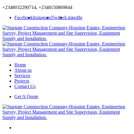
+2348032290714, +2348150869844
Facebook
Instagram
Twitter
LinkedIn
Home
About us
Services
Projects
Contact Us
Get A Quote