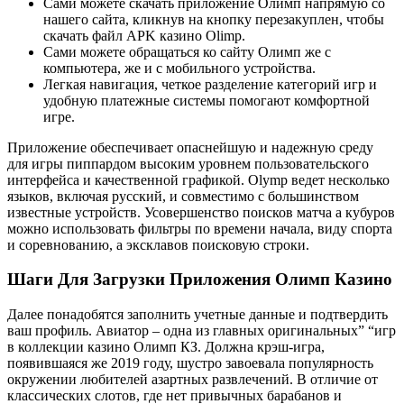
Сами можете скачать приложение Олимп напрямую со
нашего сайта, кликнув на кнопку перезакуплен, чтобы
скачать файл APK казино Olimp.
Сами можете обращаться ко сайту Олимп же с
компьютера, же и с мобильного устройства.
Легкая навигация, четкое разделение категорий игр и
удобную платежные системы помогают комфортной
игре.
Приложение обеспечивает опаснейшую и надежную среду
для игры пиппардом высоким уровнем пользовательского
интерфейса и качественной графикой. Olymp ведет несколько
языков, включая русский, и совместимо с большинством
известные устройств. Усовершенство поисков матча а кубуров
можно использовать фильтры по времени начала, виду спорта
и соревнованию, а эксклавов поисковую строки.
Шаги Для Загрузки Приложения Олимп Казино
Далее понадобятся заполнить учетные данные и подтвердить
ваш профиль. Авиатор – одна из главных оригинальных” “игр
в коллекции казино Олимп КЗ. Должна крэш-игра,
появившаяся же 2019 году, шустро завоевала популярность
окружении любителей азартных развлечений. В отличие от
классических слотов, где нет привычных барабанов и