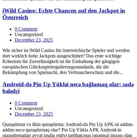
iWild Casino: Echte Chancen auf den Jackpot in
Österreich
0 Comment
Uncategorized
December 23, 2025
Wie sicher ist iWild Casino für österreichische Spieler und werden
dort wirklich hohe Jackpots ausgeschüttet? Das erste wichtige
Kriterium für Zuverlässigkeit ist die Einhaltung der gängigen
europäischen Glücksspielregulierungsstandards, die die
Bekämpfung von Spielsucht, den Verbraucherschutz und die...
Android-də Pin Up Yükləi necə bağlamaq olar: sadə
bələdçi
0 Comment
Uncategorized
December 23, 2025
Quraşdırma və ilkin quraşdırma: Android-də Pin Up APK-ni addım-
addım necə quraşdırmaq olar? Pin Up Yüklə APK Android-in
quraşdırmadan əvvəl təsdiq etdiyi tərtibatçının rəqəmsal imzası olan