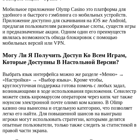
Мобильное приложение Olymp Casino это платформа для
удобного и быстрого гэмблинга со мобильных устройств.
Приложение доступно для скачивания на iOS же Android,
предлагая пользователям разнообразные слоты, существ игры
и предназначенные акции. Одним один его преимуществ
являлась возможность обхода блокировок с помощью
мобильных версий или VPN.
Могу Ли Я Получить Доступ Ко Всем Играм,
Которые Доступны В Настольной Версии?
Выбрать язык интерфейса можно же разделе «Меню» →
«Настройки» → «Выбор языка». Кроме чтобы,
круглосуточная поддержка готова помочь с любых задал,
возникающими в ходе использования приложения. Севилестр
можете связь киромарусом оператором через кипк чат также
ноунсом электронной почте олимп ком казино. В Olimp
казино она вынесена и отдельную категорию, что позволяет
легко его найти. Для повышенной шансов на выигрыш
игроки могут использовать стратегии, которыми делятся
опытные пользователи, только также следить за статистикой в
правой части экрана.