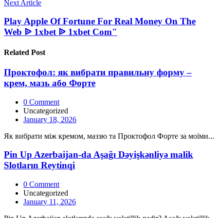
Next Article
Play Apple Of Fortune For Real Money On The
Web ᐉ 1xbet ᐉ 1xbet Com"
Related
Post
Проктофол: як вибрати правильну форму –
крем, мазь або Форте
0 Comment
Uncategorized
January 18, 2026
Як вибрати між кремом, маззю та Проктофол Форте за моїми...
Pin Up Azerbaijan-da Aşağı Dəyişkənliyə malik
Slotların Reytinqi
0 Comment
Uncategorized
January 11, 2026