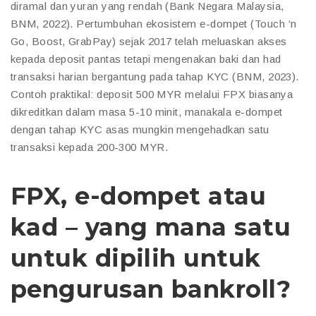
diramal dan yuran yang rendah (Bank Negara Malaysia,
BNM, 2022). Pertumbuhan ekosistem e-dompet (Touch ‘n
Go, Boost, GrabPay) sejak 2017 telah meluaskan akses
kepada deposit pantas tetapi mengenakan baki dan had
transaksi harian bergantung pada tahap KYC (BNM, 2023).
Contoh praktikal: deposit 500 MYR melalui FPX biasanya
dikreditkan dalam masa 5-10 minit, manakala e-dompet
dengan tahap KYC asas mungkin mengehadkan satu
transaksi kepada 200-300 MYR.
FPX, e-dompet atau
kad – yang mana satu
untuk dipilih untuk
pengurusan bankroll?