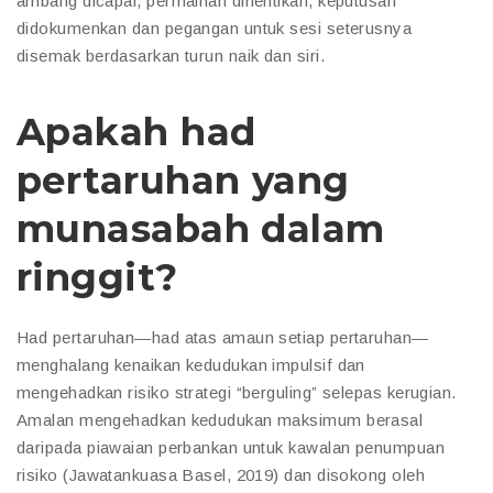
ambang dicapai, permainan dihentikan, keputusan
didokumenkan dan pegangan untuk sesi seterusnya
disemak berdasarkan turun naik dan siri.
Apakah had
pertaruhan yang
munasabah dalam
ringgit?
Had pertaruhan—had atas amaun setiap pertaruhan—
menghalang kenaikan kedudukan impulsif dan
mengehadkan risiko strategi “berguling” selepas kerugian.
Amalan mengehadkan kedudukan maksimum berasal
daripada piawaian perbankan untuk kawalan penumpuan
risiko (Jawatankuasa Basel, 2019) dan disokong oleh