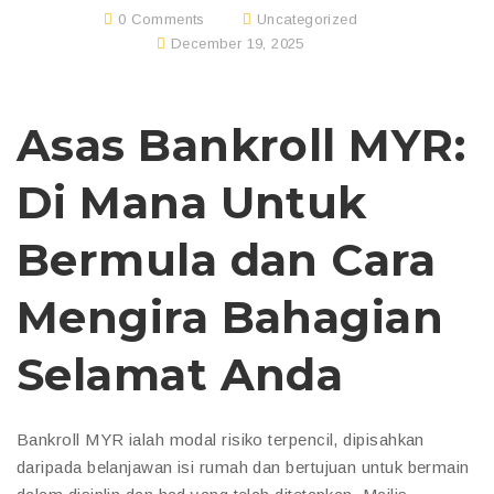
0 Comments
Uncategorized
December 19, 2025
Asas Bankroll MYR:
Di Mana Untuk
Bermula dan Cara
Mengira Bahagian
Selamat Anda
Bankroll MYR ialah modal risiko terpencil, dipisahkan
daripada belanjawan isi rumah dan bertujuan untuk bermain