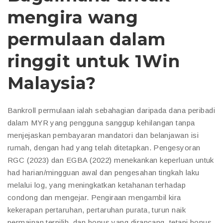
mengira wang
permulaan dalam
ringgit untuk 1Win
Malaysia?
Bankroll permulaan ialah sebahagian daripada dana peribadi
dalam MYR yang pengguna sanggup kehilangan tanpa
menjejaskan pembayaran mandatori dan belanjawan isi
rumah, dengan had yang telah ditetapkan. Pengesyoran
RGC (2023) dan EGBA (2022) menekankan keperluan untuk
had harian/mingguan awal dan pengesahan tingkah laku
melalui log, yang meningkatkan ketahanan terhadap
condong dan mengejar. Pengiraan mengambil kira
kekerapan pertaruhan, pertaruhan purata, turun naik
permainan terpilih, dan bonus yang dirancang, tetapi bonus