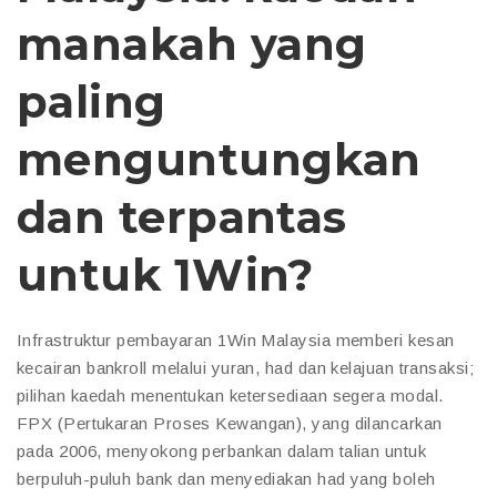
manakah yang
paling
menguntungkan
dan terpantas
untuk 1Win?
Infrastruktur pembayaran 1Win Malaysia memberi kesan
kecairan bankroll melalui yuran, had dan kelajuan transaksi;
pilihan kaedah menentukan ketersediaan segera modal.
FPX (Pertukaran Proses Kewangan), yang dilancarkan
pada 2006, menyokong perbankan dalam talian untuk
berpuluh-puluh bank dan menyediakan had yang boleh