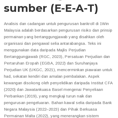
sumber (E-E-A-T)
Analisis dan cadangan untuk pengurusan bankroll di 1Win
Malaysia adalah berdasarkan pengurusan risiko dan prinsip
permainan yang bertanggungjawab yang disahkan oleh
organisasi dan pengawal selia antarabangsa. Teks ini
menggunakan data daripada Majlis Perjudian
Bertanggungjawab (RGC, 2023), Persatuan Perjudian dan
Pertaruhan Eropah (EGBA, 2022) dan Suruhanjaya
Perjudian UK (UKGC, 2021), mencerminkan piawaian untuk
had, sekatan kendiri dan amalan pembalakan. Aspek
kewangan disokong oleh penyelidikan daripada Institut CFA
(2020) dan Jawatankuasa Basel mengenai Penyeliaan
Perbankan (2019), yang mengkaji turun naik dan
pengurusan pengeluaran. Bahan kawal selia daripada Bank
Negara Malaysia (2022–2023) dan Pihak Berkuasa
Permainan Malta (2022), yang menerangkan sistem