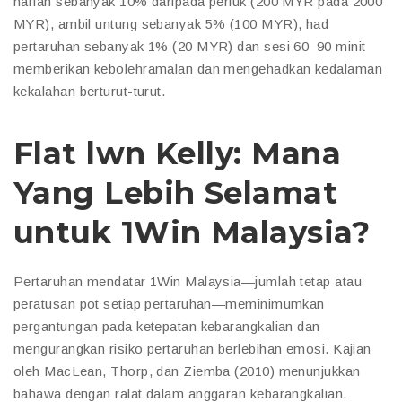
harian sebanyak 10% daripada periuk (200 MYR pada 2000
MYR), ambil untung sebanyak 5% (100 MYR), had
pertaruhan sebanyak 1% (20 MYR) dan sesi 60–90 minit
memberikan kebolehramalan dan mengehadkan kedalaman
kekalahan berturut-turut.
Flat lwn Kelly: Mana
Yang Lebih Selamat
untuk 1Win Malaysia?
Pertaruhan mendatar 1Win Malaysia—jumlah tetap atau
peratusan pot setiap pertaruhan—meminimumkan
pergantungan pada ketepatan kebarangkalian dan
mengurangkan risiko pertaruhan berlebihan emosi. Kajian
oleh MacLean, Thorp, dan Ziemba (2010) menunjukkan
bahawa dengan ralat dalam anggaran kebarangkalian,