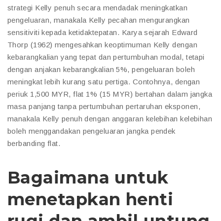
strategi Kelly penuh secara mendadak meningkatkan
pengeluaran, manakala Kelly pecahan mengurangkan
sensitiviti kepada ketidaktepatan. Karya sejarah Edward
Thorp (1962) mengesahkan keoptimuman Kelly dengan
kebarangkalian yang tepat dan pertumbuhan modal, tetapi
dengan anjakan kebarangkalian 5%, pengeluaran boleh
meningkat lebih kurang satu pertiga. Contohnya, dengan
periuk 1,500 MYR, flat 1% (15 MYR) bertahan dalam jangka
masa panjang tanpa pertumbuhan pertaruhan eksponen,
manakala Kelly penuh dengan anggaran kelebihan kelebihan
boleh menggandakan pengeluaran jangka pendek
berbanding flat.
Bagaimana untuk
menetapkan henti