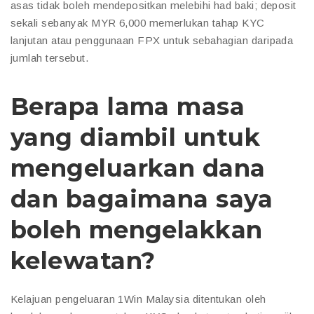
asas tidak boleh mendepositkan melebihi had baki; deposit
sekali sebanyak MYR 6,000 memerlukan tahap KYC
lanjutan atau penggunaan FPX untuk sebahagian daripada
jumlah tersebut.
Berapa lama masa
yang diambil untuk
mengeluarkan dana
dan bagaimana saya
boleh mengelakkan
kelewatan?
Kelajuan pengeluaran 1Win Malaysia ditentukan oleh