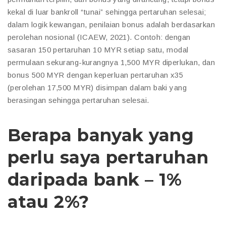
kekal di luar bankroll “tunai” sehingga pertaruhan selesai;
dalam logik kewangan, penilaian bonus adalah berdasarkan
perolehan nosional (ICAEW, 2021). Contoh: dengan
sasaran 150 pertaruhan 10 MYR setiap satu, modal
permulaan sekurang-kurangnya 1,500 MYR diperlukan, dan
bonus 500 MYR dengan keperluan pertaruhan x35
(perolehan 17,500 MYR) disimpan dalam baki yang
berasingan sehingga pertaruhan selesai.
Berapa banyak yang
perlu saya pertaruhan
daripada bank – 1%
atau 2%?