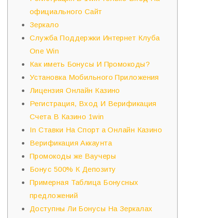
официального Сайт
Зеркало
Служба Поддержки Интернет Клуба
One Win
Как иметь Бонусы И Промокоды?
Установка Мобильного Приложения
Лицензия Онлайн Казино
Регистрация, Вход И Верификация
Счета В Казино 1win
In Ставки На Спорт а Онлайн Казино
Верификация Аккаунта
Промокоды же Ваучеры
Бонус 500% К Депозиту
Примерная Таблица Бонусных
предложений
Доступны Ли Бонусы На Зеркалах