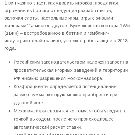
1 вин казино знает, как удивить игроков, предлагая
огромный выбор игр от ведущее разработчиков,
включая слоты, настольные игры, игры с живыми
дилерами” “а многое другое. Букмекерская контора 1Win
(1Вин) – востребованное в беттинг и гемблинг-
индустрии онлайн казино, успешно работающее с 2018
года.
Российским законодательством наложен запрет на
просветительская игорных заведений а территории
РФ никаких разрешения Роскомнадзора.
Коэффициенты определяется потенциальный
размер сумма, которую можно приобрести при
удачной игре.
Механика игры сводится ко тому, чтобы уладить с
точкой выходом, после чего происходившее
автоматический расчет ставки.