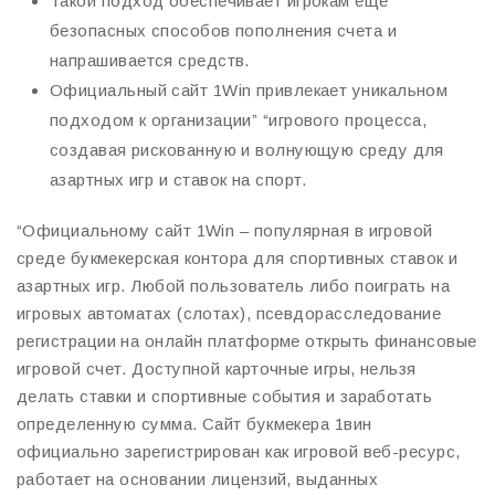
Такой подход обеспечивает игрокам еще
безопасных способов пополнения счета и
напрашивается средств.
Официальный сайт 1Win привлекает уникальном
подходом к организации” “игрового процесса,
создавая рискованную и волнующую среду для
азартных игр и ставок на спорт.
“Официальному сайт 1Win – популярная в игровой
среде букмекерская контора для спортивных ставок и
азартных игр. Любой пользователь либо поиграть на
игровых автоматах (слотах), псевдорасследование
регистрации на онлайн платформе открыть финансовые
игровой счет. Доступной карточные игры, нельзя
делать ставки и спортивные события и заработать
определенную сумма. Сайт букмекера 1вин
официально зарегистрирован как игровой веб-ресурс,
работает на основании лицензий, выданных