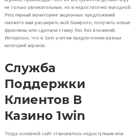
не только увлекательные, но и недостаточно выгодной.
Регулярный мониторинг акционных предложений
сможете вам расширить мой банкролл, получить новые
фриспины или сделали ставку без без вложений.
Интересно, что в 1win учетом предпочтения разных
категорий игроков.
Служба
Поддержки
Клиентов В
Казино 1win
Тогда основной сайт становилось недоступным или