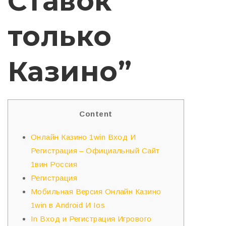
Ставок
только
Казино”
Content
Онлайн Казино 1win Вход И
Регистрация – Официальный Сайт
1вин Россия
Регистрация
Мобильная Версия Онлайн Казино
1win в Android И Ios
In Вход и Регистрация Игрового