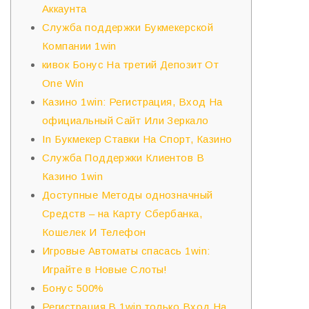
Аккаунта
Служба поддержки Букмекерской
Компании 1win
кивок Бонус На третий Депозит От
One Win
Казино 1win: Регистрация, Вход На
официальный Сайт Или Зеркало
In Букмекер Ставки На Спорт, Казино
Служба Поддержки Клиентов В
Казино 1win
Доступные Методы однозначный
Средств – на Карту Сбербанка,
Кошелек И Телефон
Игровые Автоматы спасась 1win:
Играйте в Новые Слоты!
Бонус 500%
Регистрация В 1win только Вход На