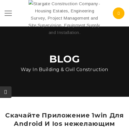
BLOG
Way In Building & Civil Construction
Скачайте Приложение 1win Для
Android И Ios нежелающим