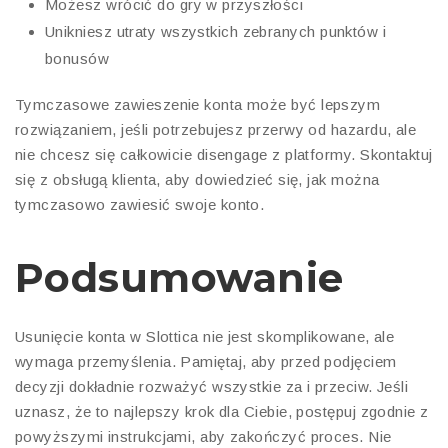
Możesz wrócić do gry w przyszłości
Unikniesz utraty wszystkich zebranych punktów i
bonusów
Tymczasowe zawieszenie konta może być lepszym
rozwiązaniem, jeśli potrzebujesz przerwy od hazardu, ale
nie chcesz się całkowicie disengage z platformy. Skontaktuj
się z obsługą klienta, aby dowiedzieć się, jak można
tymczasowo zawiesić swoje konto.
Podsumowanie
Usunięcie konta w Slottica nie jest skomplikowane, ale
wymaga przemyślenia. Pamiętaj, aby przed podjęciem
decyzji dokładnie rozważyć wszystkie za i przeciw. Jeśli
uznasz, że to najlepszy krok dla Ciebie, postępuj zgodnie z
powyższymi instrukcjami, aby zakończyć proces. Nie