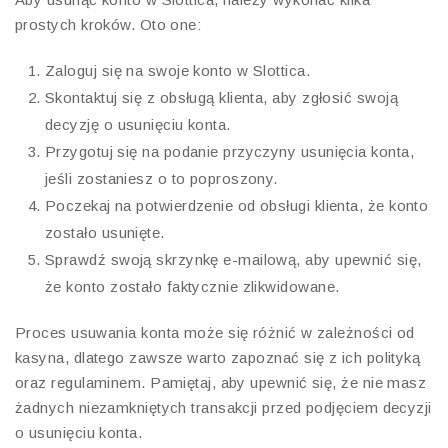
prostych kroków. Oto one:
Zaloguj się na swoje konto w Slottica.
Skontaktuj się z obsługą klienta, aby zgłosić swoją
decyzję o usunięciu konta.
Przygotuj się na podanie przyczyny usunięcia konta,
jeśli zostaniesz o to poproszony.
Poczekaj na potwierdzenie od obsługi klienta, że konto
zostało usunięte.
Sprawdź swoją skrzynkę e-mailową, aby upewnić się,
że konto zostało faktycznie zlikwidowane.
Proces usuwania konta może się różnić w zależności od
kasyna, dlatego zawsze warto zapoznać się z ich polityką
oraz regulaminem. Pamiętaj, aby upewnić się, że nie masz
żadnych niezamkniętych transakcji przed podjęciem decyzji
o usunięciu konta.