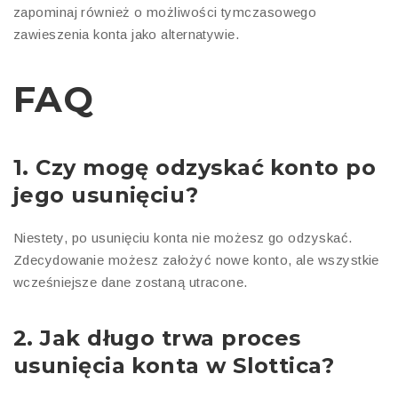
zapominaj również o możliwości tymczasowego
zawieszenia konta jako alternatywie.
FAQ
1. Czy mogę odzyskać konto po
jego usunięciu?
Niestety, po usunięciu konta nie możesz go odzyskać.
Zdecydowanie możesz założyć nowe konto, ale wszystkie
wcześniejsze dane zostaną utracone.
2. Jak długo trwa proces
usunięcia konta w Slottica?