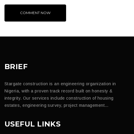
BRIEF
Stargate construction is an engineering organization in
Nigeria, with a proven track record built on honesty &
integrity. Our services include construction of housing
estates, engineering survey, project management…
USEFUL LINKS