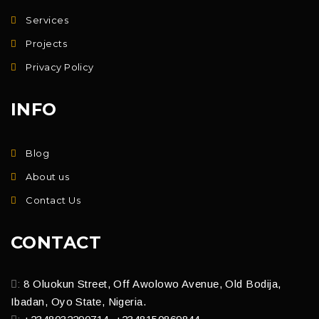
Services
Projects
Privacy Policy
INFO
Blog
About us
Contact Us
CONTACT
:
8 Oluokun Street, Off Awolowo Avenue, Old Bodija,
Ibadan, Oyo State, Nigeria.