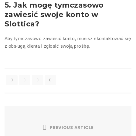
5. Jak mogę tymczasowo
zawiesić swoje konto w
Slottica?
Aby tymczasowo zawiesić konto, musisz skontaktować się
z obsługą klienta i zgłosić swoją prośbę.
PREVIOUS ARTICLE