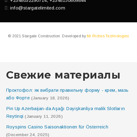
:
+2348032290714, +2348150869844
:
info@stargatelimited.com
© 2021 Stargate Construction. Developed by
Mr Riches Technologies
Свежие материалы
Проктофол: як вибрати правильну форму - крем, мазь
або Форте
(January 18, 2026)
Pin Up Azerbaijan-da Aşağı Dəyişkənliyə malik Slotların
Reytinqi
(January 11, 2026)
Royspins Casino Saisonaktionen für Österreich
(December 24, 2025)