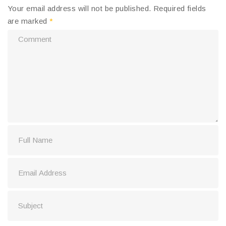
Your email address will not be published.
Required fields
are marked
*